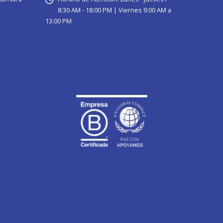
8:30 AM - 18:00 PM | Viernes 9:00 AM a
13:00 PM