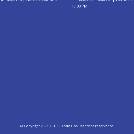
13:00 PM
© Copyright 2022. GEDES Todos los Derechos reservados.