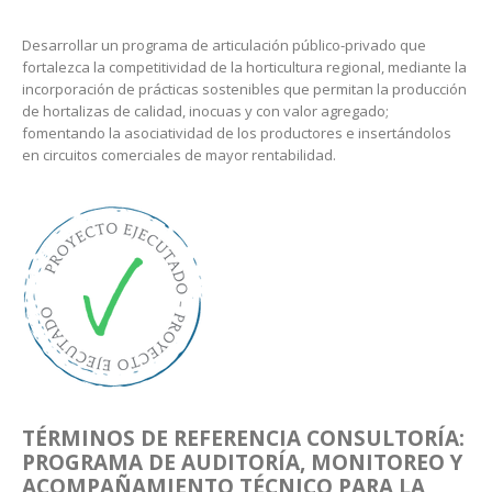
Desarrollar un programa de articulación público-privado que
fortalezca la competitividad de la horticultura regional, mediante la
incorporación de prácticas sostenibles que permitan la producción
de hortalizas de calidad, inocuas y con valor agregado;
fomentando la asociatividad de los productores e insertándolos
en circuitos comerciales de mayor rentabilidad.
TÉRMINOS DE REFERENCIA
CONSULTORÍA:
PROGRAMA DE AUDITORÍA, MONITOREO Y
ACOMPAÑAMIENTO TÉCNICO PARA
LA