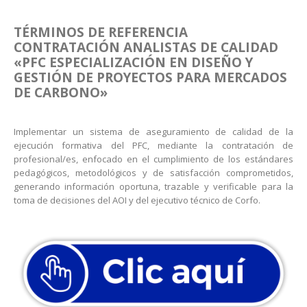
TÉRMINOS DE REFERENCIA
CONTRATACIÓN ANALISTAS DE CALIDAD
«PFC ESPECIALIZACIÓN EN DISEÑO Y
GESTIÓN DE PROYECTOS PARA MERCADOS
DE CARBONO»
Implementar un sistema de aseguramiento de calidad de la
ejecución formativa del PFC, mediante la contratación de
profesional/es, enfocado en el cumplimiento de los estándares
pedagógicos, metodológicos y de satisfacción comprometidos,
generando información oportuna, trazable y verificable para la
toma de decisiones del AOI y del ejecutivo técnico de Corfo.