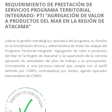
REQUERIMIENTO DE PRESTACIÓN DE
SERVICIOS PROGRAMA TERRITORIAL
INTEGRADO- PTI “AGREGACIÓN DE VALOR
A PRODUCTOS DEL MAR EN LA REGIÓN DE
ATACAMA”
Liderar la gestión estratégica y operativa del programa, su función
es la coordinación técnica y administrativa de todas las etapas del
Programa Territorial Integrado “Agregación de valor a productos
del Mar en la Región de Atacama” y la supervisión de la correcta
ejecución de actividades del plan de trabajo y su presupuesto.
Corresponde a una persona natural que cumpla con el perfil
definido por CORFO, contratado(a) por Gedes, agente operador
intermediario de CORFO.