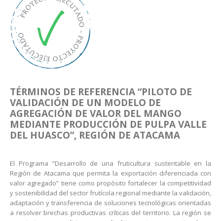
TÉRMINOS DE REFERENCIA
“PILOTO DE
VALIDACIÓN DE UN MODELO DE
AGREGACIÓN DE VALOR DEL MANGO
MEDIANTE
PRODUCCIÓN DE PULPA VALLE
DEL HUASCO”, REGIÓN DE ATACAMA
El Programa “Desarrollo de una fruticultura sustentable en la
Región de Atacama que permita la exportación diferenciada con
valor agregado” tiene como propósito fortalecer la competitividad
y sostenibilidad del sector frutícola regional mediante la validación,
adaptación y transferencia de soluciones tecnológicas orientadas
a resolver brechas productivas críticas del territorio. La región se