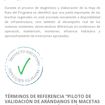
Durante el proceso de diagnóstico y elaboración de la Hoja de
Ruta del Programa se identificó que una parte importante de las
brechas regionales no está asociada únicamente a disponibilidad
de infraestructura, sino también al desempeño real de los
sistemas existentes, observándose diferencias en condiciones de
operación, mantención, monitoreo, eficiencia hidráulica y
aprovechamiento de inversiones ejecutadas.
TÉRMINOS DE REFERENCIA
“PILOTO DE
VALIDACIÓN DE ARÁNDANOS EN MACETAS