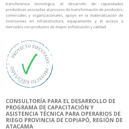
transferencia tecnológica, el desarrollo de capacidades
productivas asociadas al proceso de transformación de productos,
comerciales y organizacionales, apoyo en la materialización de
inversiones en infraestructura, equipamiento y el acceso a
mercados con productos de mayor sofisticación y calidad.
CONSULTORÍA PARA EL DESARROLLO DE
PROGRAMA DE CAPACITACIÓN Y
ASISTENCIA TÉCNICA PARA OPERARIOS DE
RIEGO PROVINCIA DE COPIAPÓ, REGIÓN DE
ATACAMA