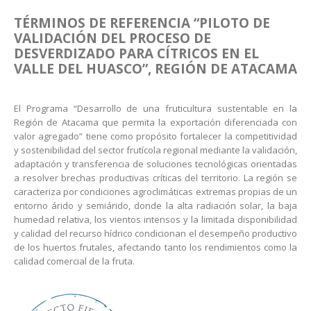
TÉRMINOS DE REFERENCIA
“PILOTO DE
VALIDACIÓN DEL PROCESO DE
DESVERDIZADO PARA CÍTRICOS EN EL
VALLE DEL HUASCO”, REGIÓN DE ATACAMA
El Programa “Desarrollo de una fruticultura sustentable en la
Región de Atacama que permita la exportación diferenciada con
valor agregado” tiene como propósito fortalecer la competitividad
y sostenibilidad del sector frutícola regional mediante la validación,
adaptación y transferencia de soluciones tecnológicas orientadas
a resolver brechas productivas críticas del territorio. La región se
caracteriza por condiciones agroclimáticas extremas propias de un
entorno árido y semiárido, donde la alta radiación solar, la baja
humedad relativa, los vientos intensos y la limitada disponibilidad
y calidad del recurso hídrico condicionan el desempeño productivo
de los huertos frutales, afectando tanto los rendimientos como la
calidad comercial de la fruta.