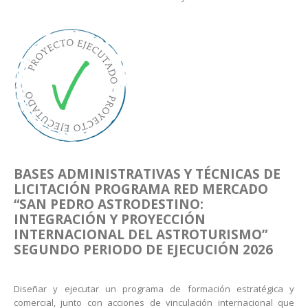
BASES ADMINISTRATIVAS Y TÉCNICAS DE
LICITACIÓN PROGRAMA RED MERCADO
“SAN PEDRO ASTRODESTINO:
INTEGRACIÓN Y PROYECCIÓN
INTERNACIONAL DEL ASTROTURISMO”
SEGUNDO PERIODO DE EJECUCIÓN 2026
Diseñar y ejecutar un programa de formación estratégica y
comercial, junto con acciones de vinculación internacional que