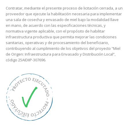
Contratar, mediante el presente proceso de licitación cerrada, a un
proveedor que ejecute la habilitación necesaria para implementar
una sala de cosecha y envasado de miel bajo la modalidad llave
en mano, de acuerdo con las especificaciones técnicas, y
normativa vigente aplicable, con el propósito de habilitar
infraestructura productiva que permita mejorar las condiciones
sanitarias, operativas y de procesamiento del beneficiario,
contribuyendo al cumplimiento de los objetivos del proyecto “Miel
de Origen: Infraestructura para Envasado y Distribución Local”,
código 25AIDIIP-307696.