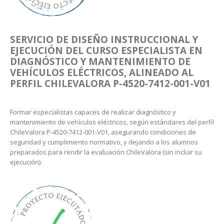
SERVICIO DE DISEÑO INSTRUCCIONAL Y
EJECUCIÓN DEL CURSO ESPECIALISTA EN
DIAGNÓSTICO Y MANTENIMIENTO DE
VEHÍCULOS ELÉCTRICOS, ALINEADO AL
PERFIL CHILEVALORA P-4520-7412-001-V01
Formar especialistas capaces de realizar diagnóstico y
mantenimiento de vehículos eléctricos, según estándares del perfil
ChileValora P-4520-7412-001-V01, asegurando condiciones de
seguridad y cumplimiento normativo, y dejando a los alumnos
preparados para rendir la evaluación ChileValora (sin incluir su
ejecución).