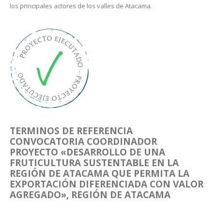
los principales actores de los valles de Atacama.
TERMINOS DE REFERENCIA
CONVOCATORIA COORDINADOR
PROYECTO «DESARROLLO DE UNA
FRUTICULTURA SUSTENTABLE EN LA
REGIÓN DE ATACAMA QUE PERMITA LA
EXPORTACIÓN DIFERENCIADA CON VALOR
AGREGADO», REGIÓN DE ATACAMA