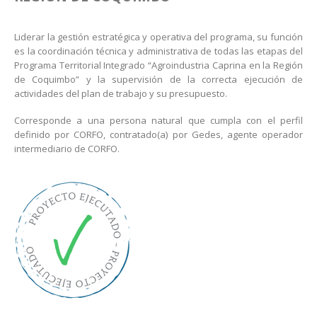
Liderar la gestión estratégica y operativa del programa, su función
es la coordinación técnica y administrativa de todas las etapas del
Programa Territorial Integrado “Agroindustria Caprina en la Región
de Coquimbo” y la supervisión de la correcta ejecución de
actividades del plan de trabajo y su presupuesto.
Corresponde a una persona natural que cumpla con el perfil
definido por CORFO, contratado(a) por Gedes, agente operador
intermediario de CORFO.