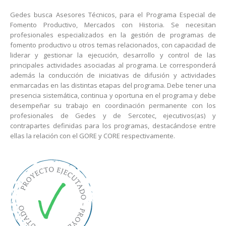
Gedes busca Asesores Técnicos, para el Programa Especial de
Fomento Productivo, Mercados con Historia. Se necesitan
profesionales especializados en la gestión de programas de
fomento productivo u otros temas relacionados, con capacidad de
liderar y gestionar la ejecución, desarrollo y control de las
principales actividades asociadas al programa. Le corresponderá
además la conducción de iniciativas de difusión y actividades
enmarcadas en las distintas etapas del programa. Debe tener una
presencia sistemática, continua y oportuna en el programa y debe
desempeñar su trabajo en coordinación permanente con los
profesionales de Gedes y de Sercotec, ejecutivos(as) y
contrapartes definidas para los programas, destacándose entre
ellas la relación con el GORE y CORE respectivamente.