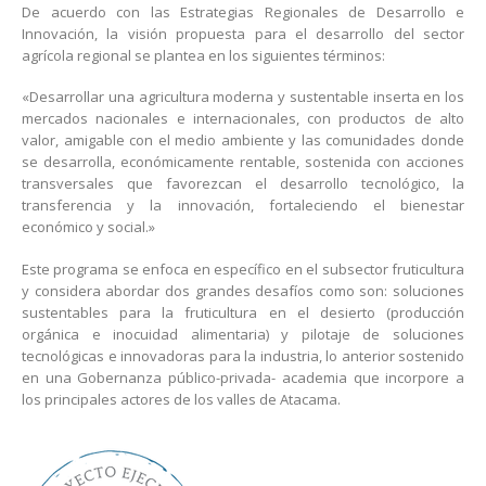
De acuerdo con las Estrategias Regionales de Desarrollo e
Innovación, la visión propuesta para el desarrollo del sector
agrícola regional se plantea en los siguientes términos:
«Desarrollar una agricultura moderna y sustentable inserta en los
mercados nacionales e internacionales, con productos de alto
valor, amigable con el medio ambiente y las comunidades donde
se desarrolla, económicamente rentable, sostenida con acciones
transversales que favorezcan el desarrollo tecnológico, la
transferencia y la innovación, fortaleciendo el bienestar
económico y social.»
Este programa se enfoca en específico en el subsector fruticultura
y considera abordar dos grandes desafíos como son: soluciones
sustentables para la fruticultura en el desierto (producción
orgánica e inocuidad alimentaria) y pilotaje de soluciones
tecnológicas e innovadoras para la industria, lo anterior sostenido
en una Gobernanza público-privada- academia que incorpore a
los principales actores de los valles de Atacama.