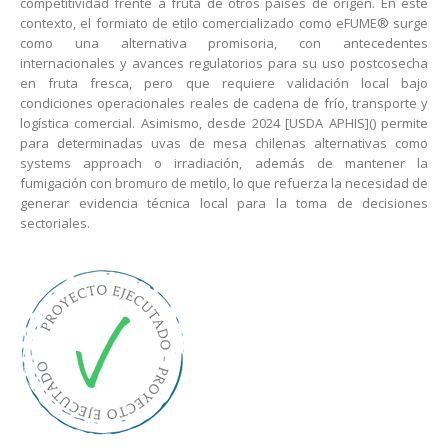
competitividad frente a fruta de otros países de origen. En este
contexto, el formiato de etilo comercializado como eFUME® surge
como una alternativa promisoria, con antecedentes
internacionales y avances regulatorios para su uso postcosecha
en fruta fresca, pero que requiere validación local bajo
condiciones operacionales reales de cadena de frío, transporte y
logística comercial. Asimismo, desde 2024 [USDA APHIS]() permite
para determinadas uvas de mesa chilenas alternativas como
systems approach o irradiación, además de mantener la
fumigación con bromuro de metilo, lo que refuerza la necesidad de
generar evidencia técnica local para la toma de decisiones
sectoriales.