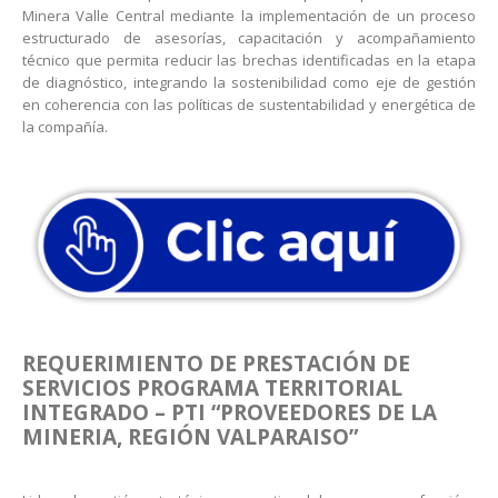
Minera Valle Central mediante la implementación de un proceso
estructurado de asesorías, capacitación y acompañamiento
técnico que permita reducir las brechas identificadas en la etapa
de diagnóstico, integrando la sostenibilidad como eje de gestión
en coherencia con las políticas de sustentabilidad y energética de
la compañía.
REQUERIMIENTO DE PRESTACIÓN DE
SERVICIOS PROGRAMA TERRITORIAL
INTEGRADO – PTI “PROVEEDORES DE LA
MINERIA, REGIÓN VALPARAISO”