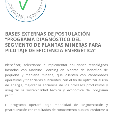
BASES EXTERNAS DE POSTULACIÓN
“PROGRAMA DIAGNÓSTICO DEL
SEGMENTO DE PLANTAS MINERAS PARA
PILOTAJE DE EFICIENCIA ENERGÉTICA”
Identificar, seleccionar e implementar soluciones tecnológicas
basadas con Machine Learning en plantas de beneficio de
pequeña y mediana minería, que cuenten con capacidades
operativas y financieras suficientes, con el fin de optimizar el uso
de energía, mejorar la eficiencia de los procesos productivos y
asegurar la sostenibilidad técnica y económica del programa
piloto.
El programa operará bajo modalidad de segmentación y
jerarquización con resultados de conocimiento público, conforme a