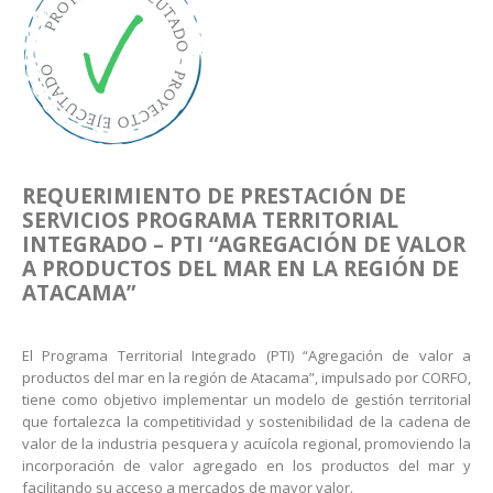
REQUERIMIENTO DE PRESTACIÓN DE
SERVICIOS PROGRAMA TERRITORIAL
INTEGRADO – PTI “AGREGACIÓN DE VALOR
A PRODUCTOS DEL MAR EN LA REGIÓN DE
ATACAMA”
El Programa Territorial Integrado (PTI) “Agregación de valor a
productos del mar en la región de Atacama”, impulsado por CORFO,
tiene como objetivo implementar un modelo de gestión territorial
que fortalezca la competitividad y sostenibilidad de la cadena de
valor de la industria pesquera y acuícola regional, promoviendo la
incorporación de valor agregado en los productos del mar y
facilitando su acceso a mercados de mayor valor.