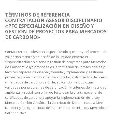
TÉRMINOS DE REFERENCIA
CONTRATACIÓN ASESOR DISCIPLINARIO
«PFC ESPECIALIZACIÓN EN DISEÑO Y
GESTIÓN DE PROYECTOS PARA MERCADOS
DE CARBONO»
Contar con un profesional especializado que apoye el proceso de
validación técnica y selección de la Entidad experta PFC
“Especialización en diseño y gestión de proyectos para Mercados
de Carbono”, cuyo propósito es la formación de profesionales y
técnicos capaces de diseñar, formular, implementar y gestionar
proyectos de mitigación en el marco de los instrumentos de precio
y mercados de carbono de Chile, aplicando metodologías
validadas por programas de certificación, y criterios de integridad
ambiental y social, con el fin de fortalecer la oferta nacional de
certificados de carbono y apoyar la implementación de la Ley
Marco de Cambio Climático, la Contribución Determinada a Nivel
Nacional y la Hoja de Ruta de Instrumentos de Precio y Mercado de
Carbono 2025.