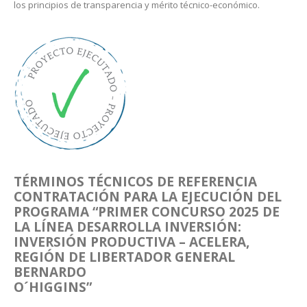
los principios de transparencia y mérito técnico-económico.
TÉRMINOS TÉCNICOS DE REFERENCIA
CONTRATACIÓN PARA LA EJECUCIÓN DEL
PROGRAMA “PRIMER CONCURSO 2025 DE
LA LÍNEA DESARROLLA INVERSIÓN:
INVERSIÓN PRODUCTIVA – ACELERA,
REGIÓN DE LIBERTADOR GENERAL
BERNARDO
O´HIGGINS”