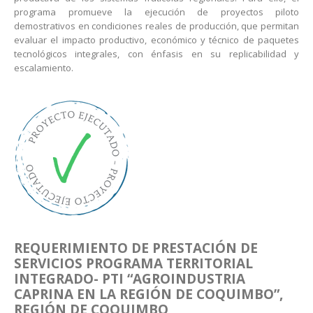
programa promueve la ejecución de proyectos piloto
demostrativos en condiciones reales de producción, que permitan
evaluar el impacto productivo, económico y técnico de paquetes
tecnológicos integrales, con énfasis en su replicabilidad y
escalamiento.
REQUERIMIENTO DE PRESTACIÓN DE
SERVICIOS PROGRAMA TERRITORIAL
INTEGRADO- PTI
“AGROINDUSTRIA
CAPRINA EN LA REGIÓN DE
COQUIMBO”,
REGIÓN DE COQUIMBO