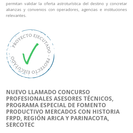
permitan validar la oferta astroturística del destino y concretar
alianzas y convenios con operadores, agencias e instituciones
relevantes.
NUEVO LLAMADO CONCURSO
PROFESIONALES ASESORES TÉCNICOS,
PROGRAMA ESPECIAL DE FOMENTO
PRODUCTIVO MERCADOS CON HISTORIA
FRPD, REGIÓN ARICA Y PARINACOTA,
SERCOTEC