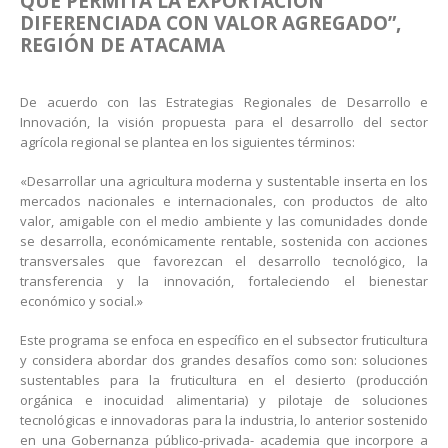
QUE PERMITA LA EXPORTACIÓN
DIFERENCIADA CON VALOR AGREGADO”,
REGIÓN DE ATACAMA
De acuerdo con las Estrategias Regionales de Desarrollo e
Innovación, la visión propuesta para el desarrollo del sector
agrícola regional se plantea en los siguientes términos:
«Desarrollar una agricultura moderna y sustentable inserta en los
mercados nacionales e internacionales, con productos de alto
valor, amigable con el medio ambiente y las comunidades donde
se desarrolla, económicamente rentable, sostenida con acciones
transversales que favorezcan el desarrollo tecnológico, la
transferencia y la innovación, fortaleciendo el bienestar
económico y social.»
Este programa se enfoca en específico en el subsector fruticultura
y considera abordar dos grandes desafíos como son: soluciones
sustentables para la fruticultura en el desierto (producción
orgánica e inocuidad alimentaria) y pilotaje de soluciones
tecnológicas e innovadoras para la industria, lo anterior sostenido
en una Gobernanza público-privada- academia que incorpore a