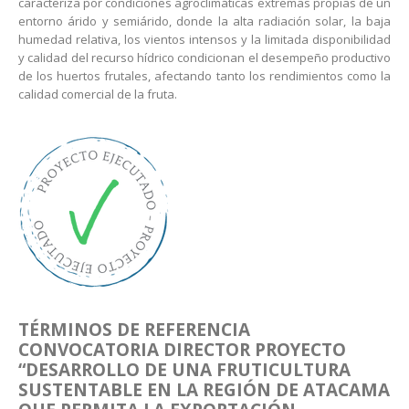
caracteriza por condiciones agroclimáticas extremas propias de un
entorno árido y semiárido, donde la alta radiación solar, la baja
humedad relativa, los vientos intensos y la limitada disponibilidad
y calidad del recurso hídrico condicionan el desempeño productivo
de los huertos frutales, afectando tanto los rendimientos como la
calidad comercial de la fruta.
TÉRMINOS DE REFERENCIA
CONVOCATORIA DIRECTOR PROYECTO
“DESARROLLO DE UNA FRUTICULTURA
SUSTENTABLE EN LA REGIÓN DE ATACAMA