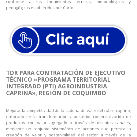
conforme a los lineamientos técnicos, metodológicos y
pedagógicos establecidos por Corfo.
TDR PARA CONTRATACIÓN DE EJECUTIVO
TÉCNICO «PROGRAMA TERRITORIAL
INTEGRADO (PTI) AGROINDUSTRIA
CAPRINA», REGIÓN DE COQUIMBO
Mejorar la competitividad de la cadena de valor del rubro caprino,
enfocado en la transformación y posterior comercialización de
productos con valor agregado a través de distintos canales,
mediante un conjunto sistemático de acciones que permita la
creación de valor y sostenibilidad del sector a través de la