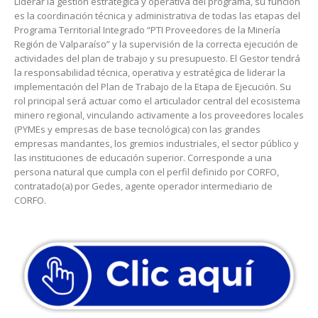
Liderar la gestión estratégica y operativa del programa, su función
es la coordinación técnica y administrativa de todas las etapas del
Programa Territorial Integrado “PTI Proveedores de la Minería
Región de Valparaíso” y la supervisión de la correcta ejecución de
actividades del plan de trabajo y su presupuesto. El Gestor tendrá
la responsabilidad técnica, operativa y estratégica de liderar la
implementación del Plan de Trabajo de la Etapa de Ejecución. Su
rol principal será actuar como el articulador central del ecosistema
minero regional, vinculando activamente a los proveedores locales
(PYMEs y empresas de base tecnológica) con las grandes
empresas mandantes, los gremios industriales, el sector público y
las instituciones de educación superior. Corresponde a una
persona natural que cumpla con el perfil definido por CORFO,
contratado(a) por Gedes, agente operador intermediario de
CORFO.