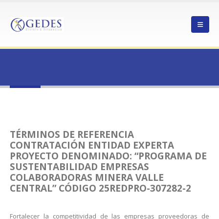
HOME
LICITAR
Licitar
TÉRMINOS DE REFERENCIA
CONTRATACIÓN ENTIDAD EXPERTA
PROYECTO DENOMINADO: “PROGRAMA DE
SUSTENTABILIDAD EMPRESAS
COLABORADORAS MINERA VALLE
CENTRAL” CÓDIGO 25REDPRO-307282-2
Fortalecer la competitividad de las empresas proveedoras de