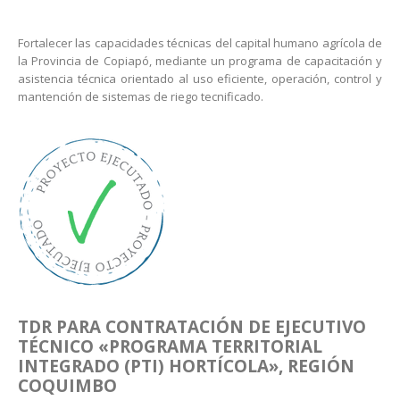
Fortalecer las capacidades técnicas del capital humano agrícola de
la Provincia de Copiapó, mediante un programa de capacitación y
asistencia técnica orientado al uso eficiente, operación, control y
mantención de sistemas de riego tecnificado.
TDR PARA CONTRATACIÓN DE EJECUTIVO
TÉCNICO «PROGRAMA TERRITORIAL
INTEGRADO (PTI) HORTÍCOLA», REGIÓN
COQUIMBO