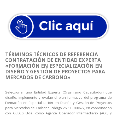
TÉRMINOS TÉCNICOS DE REFERENCIA
CONTRATACIÓN DE ENTIDAD EXPERTA
«FORMACIÓN EN ESPECIALIZACIÓN EN
DISEÑO Y GESTIÓN DE PROYECTOS PARA
MERCADOS DE CARBONO»
Seleccionar una Entidad Experta (Organismo Capacitador) que
diseñe, implemente y evalúe el plan formativo del programa de
Formación en Especialización en Diseño y Gestión de Proyectos
para Mercados de Carbono, código 26PFC-300677, en coordinación
con GEDES Ltda. como Agente Operador Intermediario (AOI), y