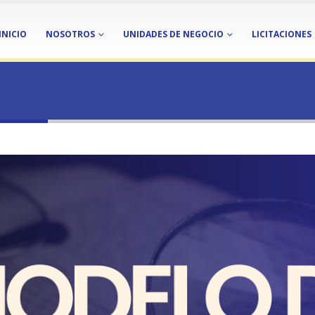
INICIO
NOSOTROS
UNIDADES DE NEGOCIO
LICITACIONES
elito