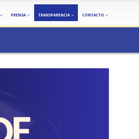
PRENSA
TRANSPARENCIA
CONTACTO