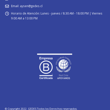
Email:
aysen@gedes.cl
Horario de Atención:
Lunes - jueves / 8:30 AM - 18:00 PM | Viernes
9:00 AM a 13:00 PM
© Copyright 2022. GEDES Todos los Derechos reservados.