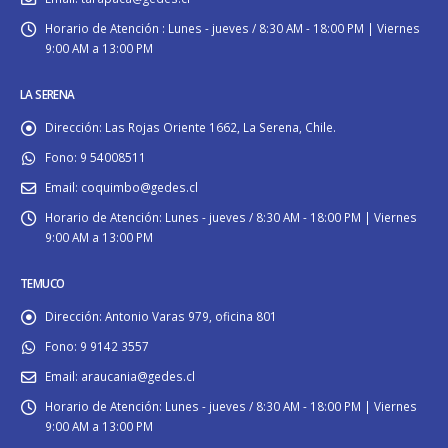
Horario de Atención :
Lunes - jueves / 8:30 AM - 18:00 PM | Viernes
9:00 AM a 13:00 PM
LA SERENA
Dirección:
Las Rojas Oriente 1662, La Serena, Chile.
Fono:
9 54008511
Email:
coquimbo@gedes.cl
Horario de Atención:
Lunes - jueves / 8:30 AM - 18:00 PM | Viernes
9:00 AM a 13:00 PM
TEMUCO
Dirección:
Antonio Varas 979, oficina 801
Fono:
9 9142 3557
Email:
araucania@gedes.cl
Horario de Atención:
Lunes - jueves / 8:30 AM - 18:00 PM | Viernes
9:00 AM a 13:00 PM