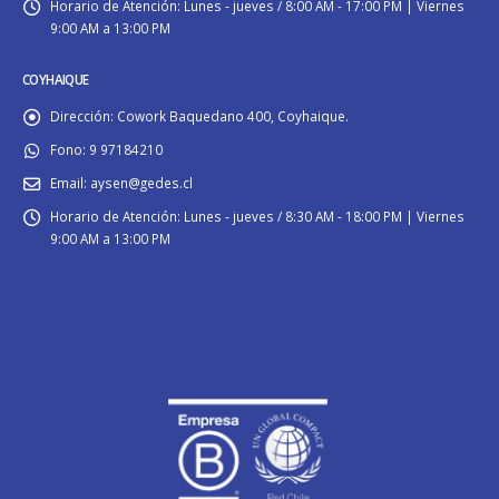
Horario de Atención:
Lunes - jueves / 8:00 AM - 17:00 PM | Viernes
9:00 AM a 13:00 PM
COYHAIQUE
Dirección:
Cowork Baquedano 400, Coyhaique.
Fono:
9 97184210
Email:
aysen@gedes.cl
Horario de Atención:
Lunes - jueves / 8:30 AM - 18:00 PM | Viernes
9:00 AM a 13:00 PM