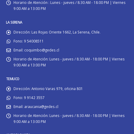
Horario de Atención :
Lunes - jueves / 8:30 AM - 18:00 PM | Viernes
9:00 AM a 13:00 PM
LA SERENA
Dirección:
Las Rojas Oriente 1662, La Serena, Chile.
Fono:
9 54008511
Email:
coquimbo@gedes.cl
Horario de Atención:
Lunes - jueves / 8:30 AM - 18:00 PM | Viernes
9:00 AM a 13:00 PM
TEMUCO
Dirección:
Antonio Varas 979, oficina 801
Fono:
9 9142 3557
Email:
araucania@gedes.cl
Horario de Atención:
Lunes - jueves / 8:30 AM - 18:00 PM | Viernes
9:00 AM a 13:00 PM