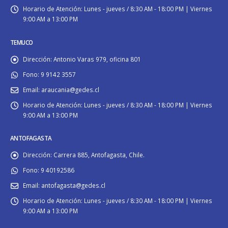
Horario de Atención:
Lunes - jueves / 8:30 AM - 18:00 PM | Viernes
9:00 AM a 13:00 PM
TEMUCO
Dirección:
Antonio Varas 979, oficina 801
Fono:
9 9142 3557
Email:
araucania@gedes.cl
Horario de Atención:
Lunes - jueves / 8:30 AM - 18:00 PM | Viernes
9:00 AM a 13:00 PM
ANTOFAGASTA
Dirección:
Carrera 885, Antofagasta, Chile.
Fono:
9 40192586
Email:
antofagasta@gedes.cl
Horario de Atención:
Lunes - jueves / 8:30 AM - 18:00 PM | Viernes
9:00 AM a 13:00 PM