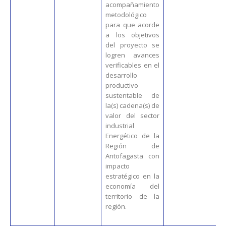
acompañamiento
metodológico
para que acorde
a los objetivos
del proyecto se
logren avances
verificables en el
desarrollo
productivo
sustentable de
la(s) cadena(s) de
valor del sector
industrial
Energético de la
Región de
Antofagasta con
impacto
estratégico en la
economía del
territorio de la
región.