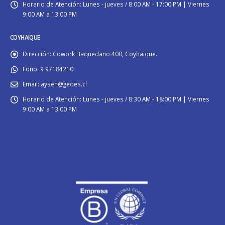
Horario de Atención:
Lunes - jueves / 8:00 AM - 17:00 PM | Viernes
9:00 AM a 13:00 PM
COYHAIQUE
Dirección:
Cowork Baquedano 400, Coyhaique.
Fono:
9 97184210
Email:
aysen@gedes.cl
Horario de Atención:
Lunes - jueves / 8:30 AM - 18:00 PM | Viernes
9:00 AM a 13:00 PM