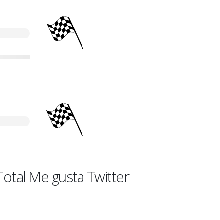
Total Me gusta Twitter