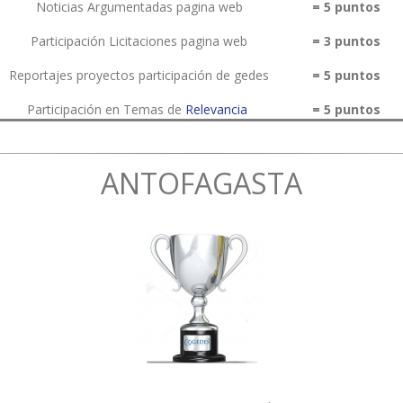
Noticias Argumentadas pagina web
= 5 puntos
Participación Licitaciones pagina web
= 3 puntos
Reportajes proyectos participación de gedes
= 5 puntos
Participación en Temas de
Relevancia
= 5 puntos
ANTOFAGASTA