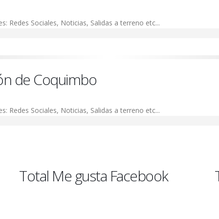
es: Redes Sociales, Noticias, Salidas a terreno etc...
ón de Coquimbo
es: Redes Sociales, Noticias, Salidas a terreno etc...
Total Me gusta Facebook