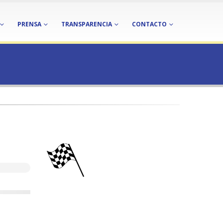
PRENSA
TRANSPARENCIA
CONTACTO