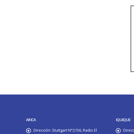
ARICA
IQUIQUE
Dirección:
Stuttgart N°2156, Radio El
Direcc