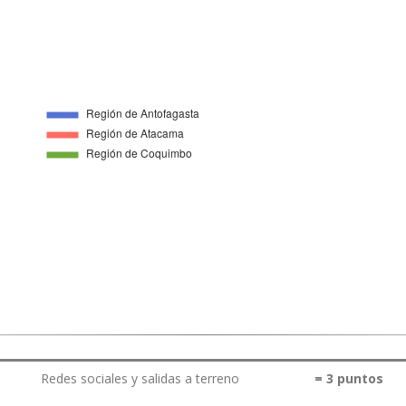
Redes sociales y salidas a terreno
= 3 puntos