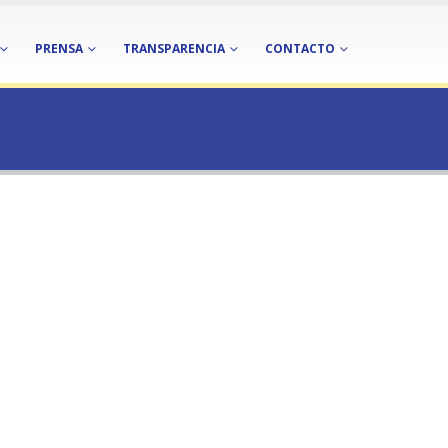
PRENSA
TRANSPARENCIA
CONTACTO