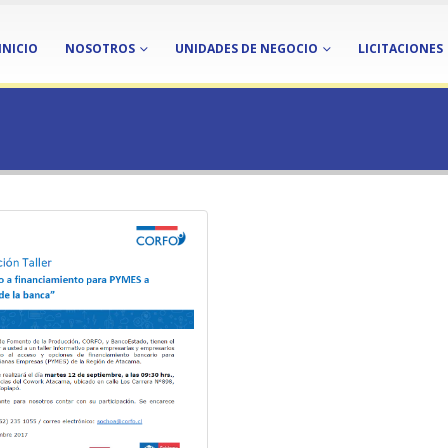
INICIO
NOSOTROS
UNIDADES DE NEGOCIO
LICITACIONES
ASTA»
SIN CATEGORÍA