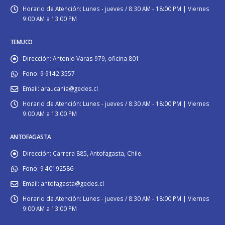
Horario de Atención:
Lunes - jueves / 8:30 AM - 18:00 PM | Viernes
9:00 AM a 13:00 PM
TEMUCO
Dirección:
Antonio Varas 979, oficina 801
Fono:
9 9142 3557
Email:
araucania@gedes.cl
Horario de Atención:
Lunes - jueves / 8:30 AM - 18:00 PM | Viernes
9:00 AM a 13:00 PM
ANTOFAGASTA
Dirección:
Carrera 885, Antofagasta, Chile.
Fono:
9 40192586
Email:
antofagasta@gedes.cl
Horario de Atención:
Lunes - jueves / 8:30 AM - 18:00 PM | Viernes
9:00 AM a 13:00 PM