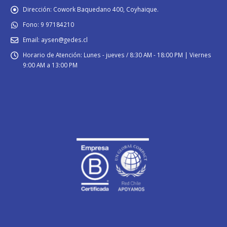
Dirección:
Cowork Baquedano 400, Coyhaique.
Fono:
9 97184210
Email:
aysen@gedes.cl
Horario de Atención:
Lunes - jueves / 8:30 AM - 18:00 PM | Viernes
9:00 AM a 13:00 PM