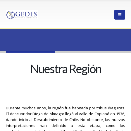
HOME
NUESTRA REGIÓN
Nuestra Región
Nuestra Región
Durante muchos años, la región fue habitada por tribus diaguitas.
El descubridor Diego de Almagro llegó al valle de Copiapó en 1536,
dando inicio al Descubrimiento de Chile. No obstante, las nuevas
interpretaciones han definido a esta etapa, como los