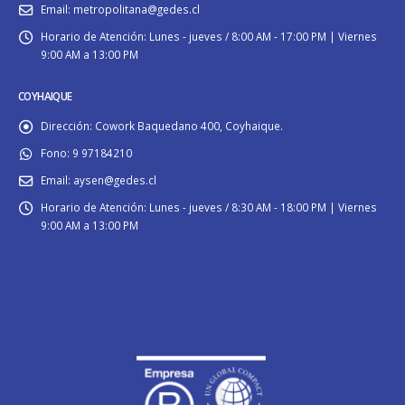
Email:
metropolitana@gedes.cl
Horario de Atención:
Lunes - jueves / 8:00 AM - 17:00 PM | Viernes
9:00 AM a 13:00 PM
COYHAIQUE
Dirección:
Cowork Baquedano 400, Coyhaique.
Fono:
9 97184210
Email:
aysen@gedes.cl
Horario de Atención:
Lunes - jueves / 8:30 AM - 18:00 PM | Viernes
9:00 AM a 13:00 PM