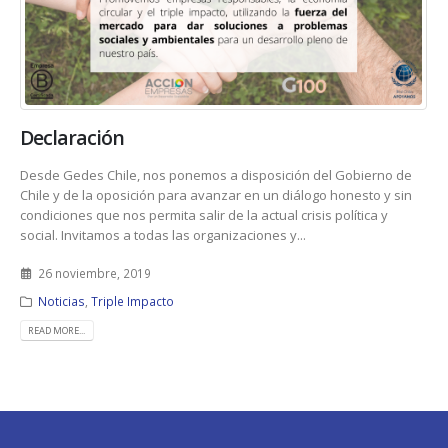
Declaración
Desde Gedes Chile, nos ponemos a disposición del Gobierno de
Chile y de la oposición para avanzar en un diálogo honesto y sin
condiciones que nos permita salir de la actual crisis política y
social. Invitamos a todas las organizaciones y...
26 noviembre, 2019
Noticias
,
Triple Impacto
READ MORE...