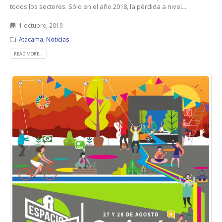
todos los sectores. Sólo en el año 2018, la pérdida a nivel...
1 octubre, 2019
Atacama
,
Noticias
READ MORE...