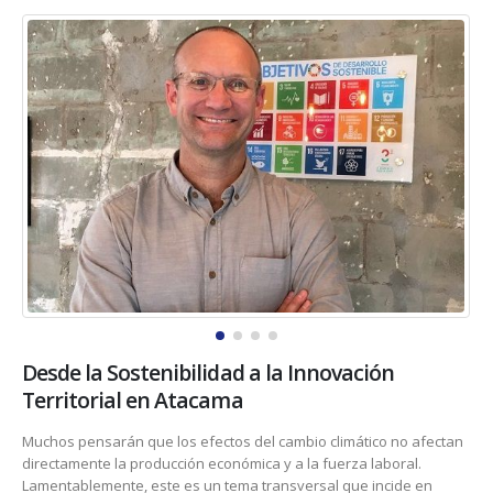
Desde la Sostenibilidad a la Innovación
Territorial en Atacama
Muchos pensarán que los efectos del cambio climático no afectan
directamente la producción económica y a la fuerza laboral.
Lamentablemente, este es un tema transversal que incide en