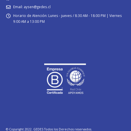
Email:
aysen@gedes.cl
Horario de Atención:
Lunes - jueves / 8:30 AM - 18:00 PM | Viernes
9:00 AM a 13:00 PM
© Copyright 2022. GEDES Todos los Derechos reservados.