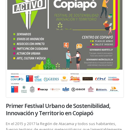
Primer Festival Urbano de Sostenibilidad,
Innovación y Territorio en Copiapó
En el 2015 y 2017 la Región de Atacama y todos sus habitantes,
fueron testigos de eventos meteorológicos que lamentablemente,