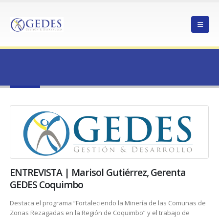
HOME
AUDIO
Audio
ENTREVISTA | Marisol Gutiérrez, Gerenta
GEDES Coquimbo
Destaca el programa “Fortaleciendo la Minería de las Comunas de
Zonas Rezagadas en la Región de Coquimbo” y el trabajo de