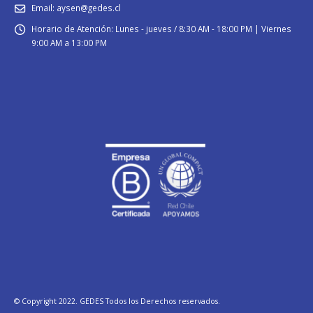
Email:
aysen@gedes.cl
Horario de Atención:
Lunes - jueves / 8:30 AM - 18:00 PM | Viernes
9:00 AM a 13:00 PM
© Copyright 2022. GEDES Todos los Derechos reservados.