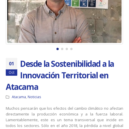
Desde la Sostenibilidad a la
01
Innovación Territorial en
Oct
Atacama
Atacama
,
Noticias
Muchos pensarán que los efectos del cambio climático no afectan
directamente la producción económica y a la fuerza laboral.
Lamentablemente, este es un tema transversal que incide en
todos los sectores. Sólo en el año 2018, la pérdida a nivel global