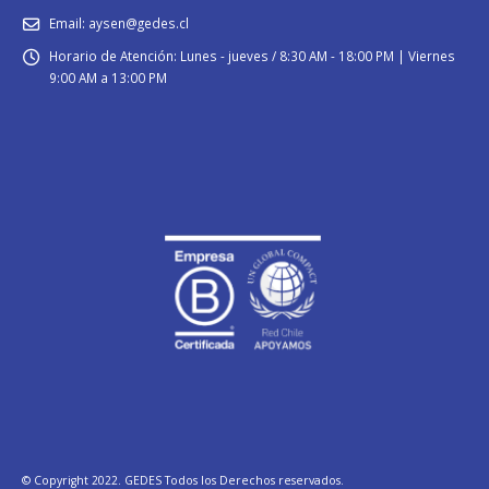
Email:
aysen@gedes.cl
Horario de Atención:
Lunes - jueves / 8:30 AM - 18:00 PM | Viernes
9:00 AM a 13:00 PM
© Copyright 2022. GEDES Todos los Derechos reservados.