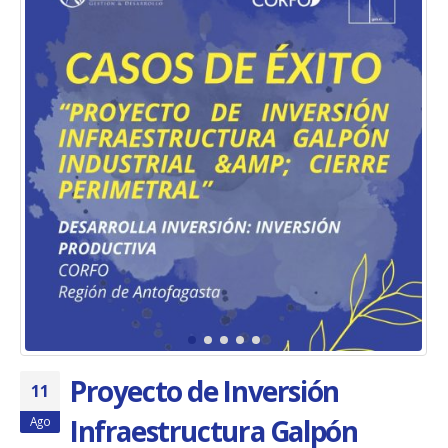
Proyecto de Inversión
11
Infraestructura Galpón
Ago