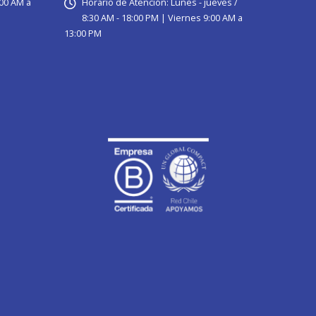
:00 AM a
Horario de Atención:
Lunes - jueves /
8:30 AM - 18:00 PM | Viernes 9:00 AM a
13:00 PM