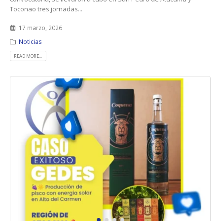
Toconao tres jornadas...
17 marzo, 2026
Noticias
READ MORE...