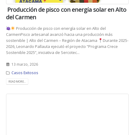
Producción de pisco con energía solar en Alto
del Carmen
Producción de pisco con energía solar en Alto del
CarmenPisco artesanal avanzó hacia una producción más
sostenible | Alto del Carmen – Región de Atacama
Durante 2025-
2026, Leonardo Pallauta ejecutó el proyecto “Programa Crece
Sostenible 2025”, iniciativa de Sercotec...
13 marzo, 2026
Casos Exitosos
READ MORE...