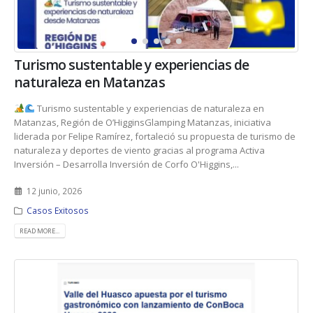
Turismo sustentable y experiencias de
naturaleza en Matanzas
Turismo sustentable y experiencias de naturaleza en
Matanzas, Región de O’HigginsGlamping Matanzas, iniciativa
liderada por Felipe Ramírez, fortaleció su propuesta de turismo de
naturaleza y deportes de viento gracias al programa Activa
Inversión – Desarrolla Inversión de Corfo O'Higgins,...
12 junio, 2026
Casos Exitosos
READ MORE...