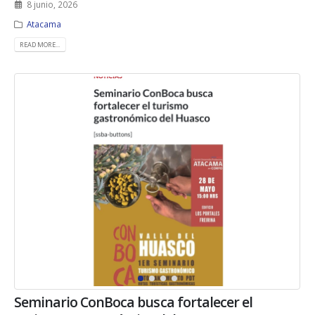
8 junio, 2026
Atacama
READ MORE...
Seminario ConBoca busca fortalecer el