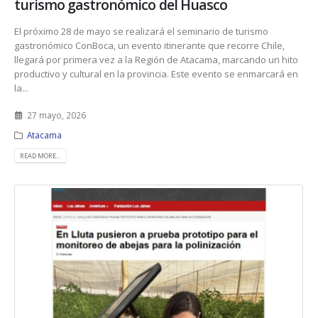
turismo gastronómico del Huasco
El próximo 28 de mayo se realizará el seminario de turismo
gastronómico ConBoca, un evento itinerante que recorre Chile,
llegará por primera vez a la Región de Atacama, marcando un hito
productivo y cultural en la provincia. Este evento se enmarcará en
la...
27 mayo, 2026
Atacama
READ MORE...