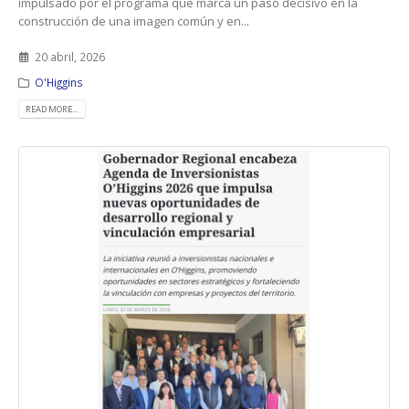
impulsado por el programa que marca un paso decisivo en la
construcción de una imagen común y en...
20 abril, 2026
O'Higgins
READ MORE...