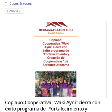
Casos Exitosos
READ MORE...
Copiapó: Cooperativa “Waki Ayni” cierra con
éxito programa de “Fortalecimiento y