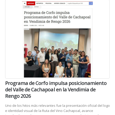
Programa de Corfo impulsa posicionamiento
del Valle de Cachapoal en la Vendimia de
Rengo 2026
Uno de los hitos más relevantes fue la presentación oficial del logo
e identidad visual de la Ruta del Vino Cachapoal, avance