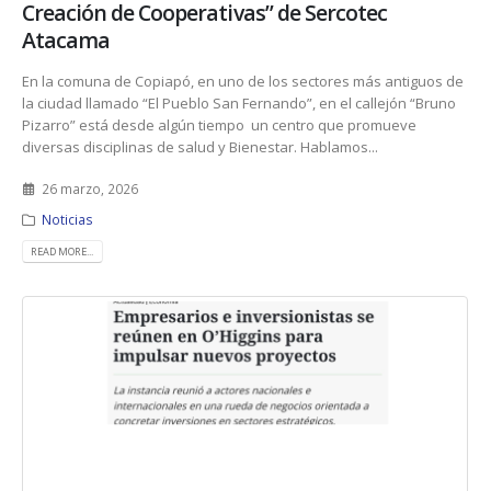
Creación de Cooperativas” de Sercotec
Atacama
En la comuna de Copiapó, en uno de los sectores más antiguos de
la ciudad llamado “El Pueblo San Fernando”, en el callejón “Bruno
Pizarro” está desde algún tiempo un centro que promueve
diversas disciplinas de salud y Bienestar. Hablamos...
26 marzo, 2026
Noticias
READ MORE...