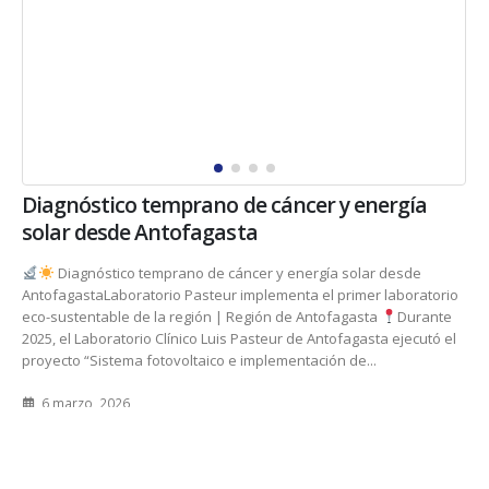
Diagnóstico temprano de cáncer y energía
solar desde Antofagasta
Diagnóstico temprano de cáncer y energía solar desde
AntofagastaLaboratorio Pasteur implementa el primer laboratorio
eco-sustentable de la región | Región de Antofagasta
Durante
2025, el Laboratorio Clínico Luis Pasteur de Antofagasta ejecutó el
proyecto “Sistema fotovoltaico e implementación de...
6 marzo, 2026
Casos Exitosos
READ MORE...