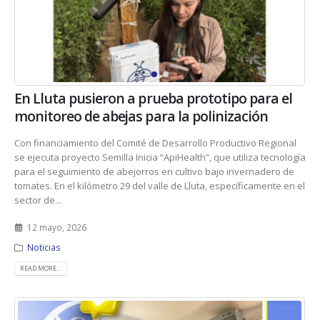
En Lluta pusieron a prueba prototipo para el
monitoreo de abejas para la polinización
Con financiamiento del Comité de Desarrollo Productivo Regional
se ejecuta proyecto Semilla Inicia “ApiHealth”, que utiliza tecnología
para el seguimiento de abejorros en cultivo bajo invernadero de
tomates. En el kilómetro 29 del valle de Lluta, específicamente en el
sector de...
12 mayo, 2026
Noticias
READ MORE...