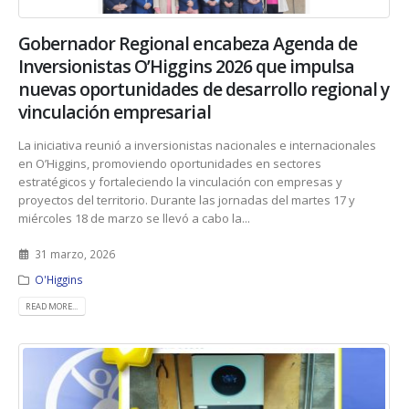
Gobernador Regional encabeza Agenda de
Inversionistas O’Higgins 2026 que impulsa
nuevas oportunidades de desarrollo regional y
vinculación empresarial
La iniciativa reunió a inversionistas nacionales e internacionales
en O’Higgins, promoviendo oportunidades en sectores
estratégicos y fortaleciendo la vinculación con empresas y
proyectos del territorio. Durante las jornadas del martes 17 y
miércoles 18 de marzo se llevó a cabo la...
31 marzo, 2026
O'Higgins
READ MORE...