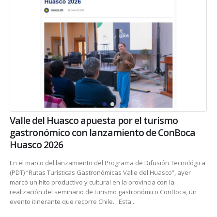
Valle del Huasco apuesta por el turismo
gastronómico con lanzamiento de ConBoca
Huasco 2026
En el marco del lanzamiento del Programa de Difusión Tecnológica
(PDT) “Rutas Turísticas Gastronómicas Valle del Huasco”, ayer
marcó un hito productivo y cultural en la provincia con la
realización del seminario de turismo gastronómico ConBoca, un
evento itinerante que recorre Chile. Esta...