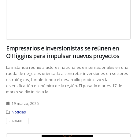
Empresarios e inversionistas se reúnen en
O’Higgins para impulsar nuevos proyectos
La instancia reunió a actores nacionales e internacionales en una
rueda de negocios orientada a concretar inversiones en sectores
estratégicos, fortaleciendo el desarrollo productivo y la
diversificación económica de la región. El pasado martes 17 de
marzo se dio inicio a la...
19 marzo, 2026
Noticias
READ MORE...