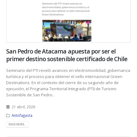
San Pedro de Atacama apuesta por ser el
primer destino sostenible certificado de Chile
Seminario del PTI reveló avances en electromovilidad, gobernanza
turística y el proceso para obtener el sello internacional Green
Destinations. En el contexto del cierre de su segundo año de
ejecución, el Programa Territorial Integrado (PTI) de Turismo
Sostenible de San Pedro...
21 abril, 2026
Antofagasta
READ MORE...