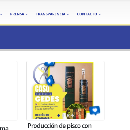
PRENSA
TRANSPARENCIA
CONTACTO
Producción de pisco con
ama