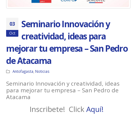
Seminario Innovación y
03
creatividad, ideas para
Oct
mejorar tu empresa – San Pedro
de Atacama
Antofagasta
,
Noticias
Seminario Innovación y creatividad, ideas
para mejorar tu empresa – San Pedro de
Atacama
Inscribete! Click
Aquí!