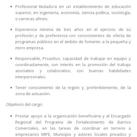
Profesional titulado/a en un establecimiento de educación
superior, en ingeniería, economía, ciencia política, sociología,
o carreras afines.
Experiencia mínima de tres años en el ejercicio de su
profesión y de preferencia con conocimientos de oferta de
programas públicos en el ámbito de fomento a la pequeña y
micro empresa.
Responsable, Proactivo, capacidad de trabajar en equipo y
coordinadamente, con interés en la promoción del trabajo
asociativo y colaborativo, con buenas habilidades
interpersonales.
Tener conocimiento de la región y, preferiblemente, de la
zona de actuación.
Objetivos del cargo:
Prestar apoyo a la organización beneficiaria y al Encargado
Regional del Programa de Fortalecimiento de Barrios
Comerciales, en las tareas de coordinar en terreno a
empresarios MIPE, Municipio y actores locales privados y