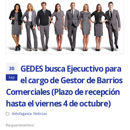
GEDES busca Ejecuctivo para
30
el cargo de Gestor de Barrios
Sep
Comerciales (Plazo de recepción
hasta el viernes 4 de octubre)
Antofagasta
,
Noticias
Requerimientos: