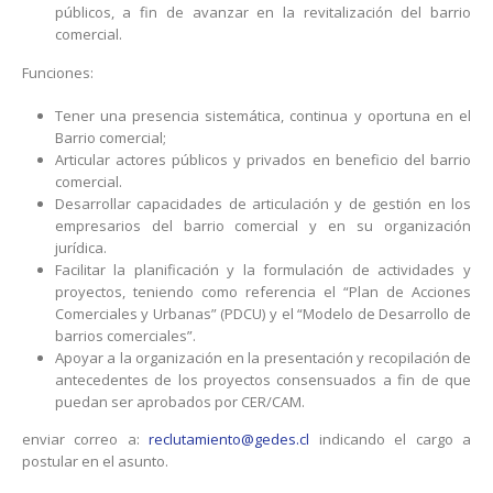
públicos, a fin de avanzar en la revitalización del barrio
comercial.
Funciones:
Tener una presencia sistemática, continua y oportuna en el
Barrio comercial;
Articular actores públicos y privados en beneficio del barrio
comercial.
Desarrollar capacidades de articulación y de gestión en los
empresarios del barrio comercial y en su organización
jurídica.
Facilitar la planificación y la formulación de actividades y
proyectos, teniendo como referencia el “Plan de Acciones
Comerciales y Urbanas” (PDCU) y el “Modelo de Desarrollo de
barrios comerciales”.
Apoyar a la organización en la presentación y recopilación de
antecedentes de los proyectos consensuados a fin de que
puedan ser aprobados por CER/CAM.
enviar correo a:
reclutamiento@gedes.cl
indicando el cargo a
postular en el asunto.