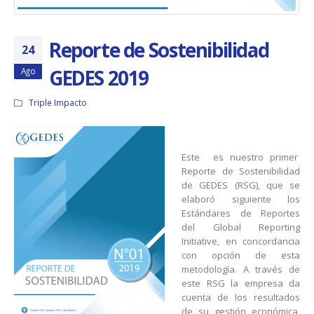
Reporte de Sostenibilidad
24
GEDES 2019
Ago
Triple Impacto
Este es nuestro primer
Reporte de Sostenibilidad
de GEDES (RSG), que se
elaboró siguiente los
Estándares de Reportes
del Global Reporting
Initiative, en concordancia
con opción de esta
metodología. A través de
este RSG la empresa da
cuenta de los resultados
de su gestión económica,