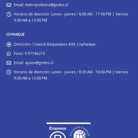
Email:
metropolitana@gedes.cl
Horario de Atención:
Lunes - jueves / 8:00 AM - 17:00 PM | Viernes
9:00 AM a 13:00 PM
COYHAIQUE
Dirección:
Cowork Baquedano 400, Coyhaique.
Fono:
9 97184210
Email:
aysen@gedes.cl
Horario de Atención:
Lunes - jueves / 8:30 AM - 18:00 PM | Viernes
9:00 AM a 13:00 PM