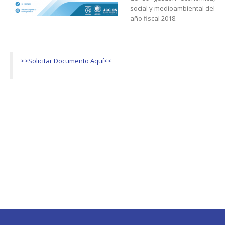
social y medioambiental del
año fiscal 2018.
>>Solicitar Documento Aquí<<