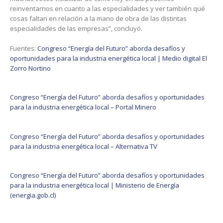
reinventarnos en cuanto a las especialidades y ver también qué
cosas faltan en relación a la mano de obra de las distintas
especialidades de las empresas”, concluyó.
Fuentes:
Congreso “Energía del Futuro” aborda desafíos y
oportunidades para la industria energética local | Medio digital El
Zorro Nortino
Congreso “Energía del Futuro” aborda desafíos y oportunidades
para la industria energética local – Portal Minero
Congreso “Energía del Futuro” aborda desafíos y oportunidades
para la industria energética local – Alternativa TV
Congreso “Energía del Futuro” aborda desafíos y oportunidades
para la industria energética local | Ministerio de Energía
(energia.gob.cl)