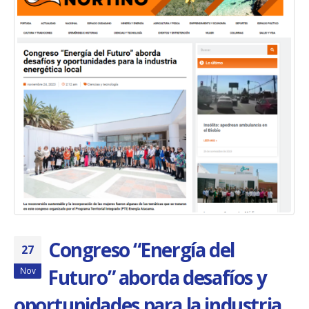
Congreso “Energía del
27
Futuro” aborda desafíos y
Nov
oportunidades para la industria