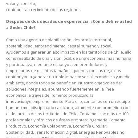
valor y, con ello,
contribuir al crecimiento de las regiones.
Después de dos décadas de experiencia, ¿Cómo define usted
a Gedes Chile?
Como una agencia de planificación, desarrollo territorial,
sostenibilidad, emprendimiento, capital humano y social.
Ayudamos a generar un alto impacto en los territorios de Chile, ello
como resultado de una visión local, de una economía más humana
y participativa, mediante el apoyo a emprendedores y
empresarios de distintos tamaños, quienes con sus negocios
contribuyan a generar un triple impacto: social, económico y medio
ambiente, donde todos se beneficien. Nuestro objetivo es dar
soluciones integrales, apuntando fuertemente en la línea
económica, a través del fomento productivo, la
innovaciónyelemprendimiento. Para ello, contamos con un equipo
humano multidisciplinario calificado, altamente comprometido con
el desarrollo de los territorios de Chile. Contamos con más de 100
profesionales y técnicos de áreas distintas: Ingeniería, Fomento
Productivo, Economía Colaborativa, Economía Circular,
Sostenibilidad, Transformación Digital, Energías Renovables no