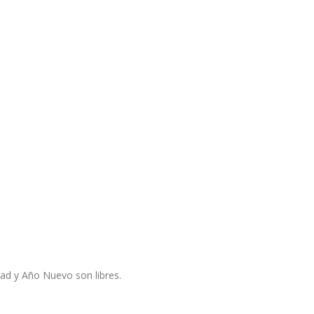
dad y Año Nuevo son libres.