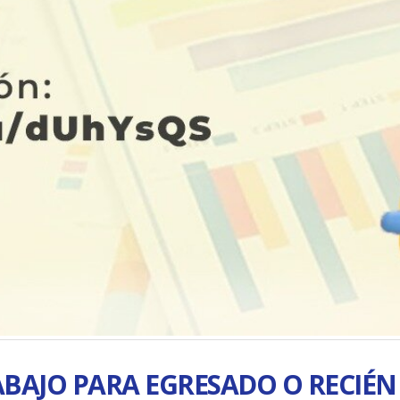
BAJO PARA EGRESADO O RECIÉN