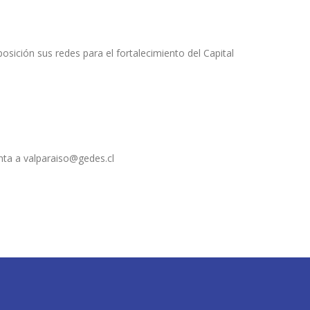
sición sus redes para el fortalecimiento del Capital
enta a valparaiso@gedes.cl