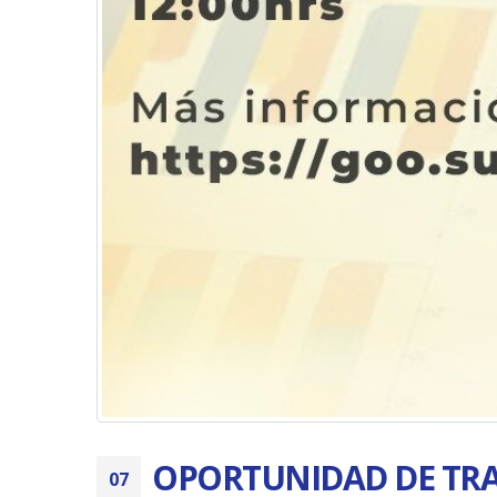
OPORTUNIDAD DE TRA
07