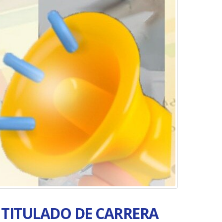
 TITULADO DE CARRERA