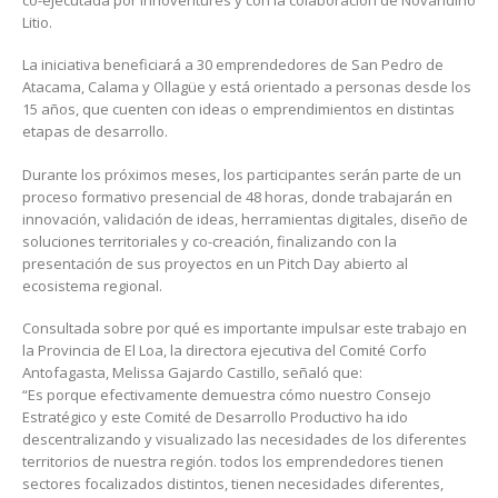
Litio.
La iniciativa beneficiará a 30 emprendedores de San Pedro de
Atacama, Calama y Ollagüe y está orientado a personas desde los
15 años, que cuenten con ideas o emprendimientos en distintas
etapas de desarrollo.
Durante los próximos meses, los participantes serán parte de un
proceso formativo presencial de 48 horas, donde trabajarán en
innovación, validación de ideas, herramientas digitales, diseño de
soluciones territoriales y co-creación, finalizando con la
presentación de sus proyectos en un Pitch Day abierto al
ecosistema regional.
Consultada sobre por qué es importante impulsar este trabajo en
la Provincia de El Loa, la directora ejecutiva del Comité Corfo
Antofagasta, Melissa Gajardo Castillo, señaló que:
“Es porque efectivamente demuestra cómo nuestro Consejo
Estratégico y este Comité de Desarrollo Productivo ha ido
descentralizando y visualizado las necesidades de los diferentes
territorios de nuestra región. todos los emprendedores tienen
sectores focalizados distintos, tienen necesidades diferentes,