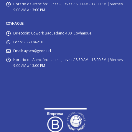
Horario de Atención:
Lunes - jueves / 8:00 AM - 17:00 PM | Viernes
9:00 AM a 13:00 PM
COYHAIQUE
Dirección:
Cowork Baquedano 400, Coyhaique.
Fono:
9 97184210
Email:
aysen@gedes.cl
Horario de Atención:
Lunes - jueves / 8:30 AM - 18:00 PM | Viernes
9:00 AM a 13:00 PM