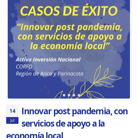
Innovar post pandemia, con
14
servicios de apoyo a la
Jul
economía local