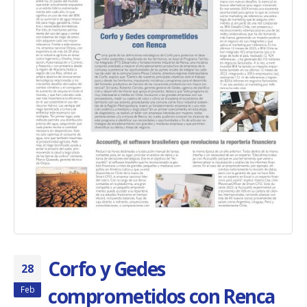
Corfo y Gedes
28
comprometidos con Renca
Feb